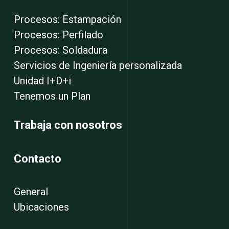
Procesos: Estampación
Procesos: Perfilado
Procesos: Soldadura
Servicios de Ingeniería personalizada
Unidad I+D+i
Tenemos un Plan
Trabaja con nosotros
Contacto
General
Ubicaciones