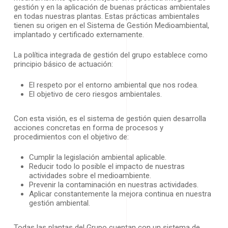
gestión y en la aplicación de buenas prácticas ambientales
en todas nuestras plantas. Estas prácticas ambientales
tienen su origen en el Sistema de Gestión Medioambiental,
implantado y certificado externamente.
La política integrada de gestión del grupo establece como
principio básico de actuación:
El respeto por el entorno ambiental que nos rodea.
El objetivo de cero riesgos ambientales.
Con esta visión, es el sistema de gestión quien desarrolla
acciones concretas en forma de procesos y
procedimientos con el objetivo de:
Cumplir la legislación ambiental aplicable.
Reducir todo lo posible el impacto de nuestras
actividades sobre el medioambiente.
Prevenir la contaminación en nuestras actividades.
Aplicar constantemente la mejora continua en nuestra
gestión ambiental.
Todas las plantas del Grupo cuentan con un sistema de