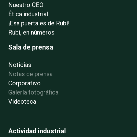
Nuestro CEO
Ética industrial
¡Esa puerta es de Rubí!
Rubí, en números
Sala de prensa
Noticias
Notas de prensa
Corporativo
Galería fotográfica
Videoteca
Actividad industrial