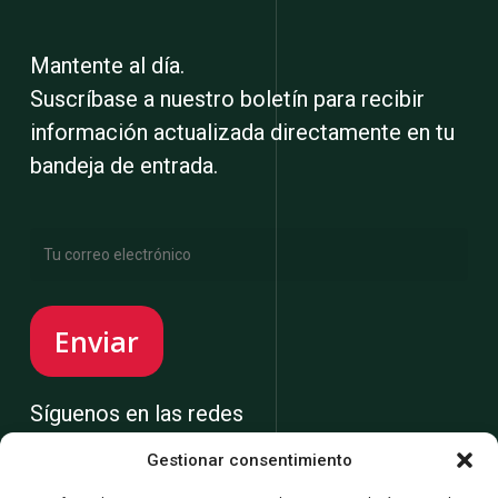
Mantente al día.
Suscríbase a nuestro boletín para recibir
información actualizada directamente en tu
bandeja de entrada.
Síguenos en las redes
Gestionar consentimiento