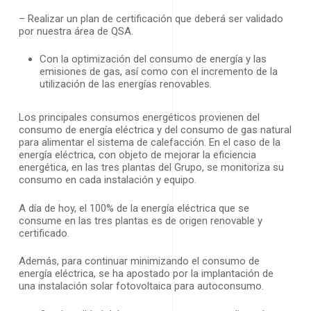
– Realizar un plan de certificación que deberá ser validado
por nuestra área de QSA.
Con la optimización del consumo de energía y las
emisiones de gas, así como con el incremento de la
utilización de las energías renovables.
Los principales consumos energéticos provienen del
consumo de energía eléctrica y del consumo de gas natural
para alimentar el sistema de calefacción. En el caso de la
energía eléctrica, con objeto de mejorar la eficiencia
energética, en las tres plantas del Grupo, se monitoriza su
consumo en cada instalación y equipo.
A día de hoy, el 100% de la energía eléctrica que se
consume en las tres plantas es de origen renovable y
certificado.
Además, para continuar minimizando el consumo de
energía eléctrica, se ha apostado por la implantación de
una instalación solar fotovoltaica para autoconsumo.