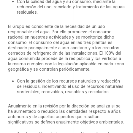
Con la calidad del agua y su consumo, mediante la
reducción del uso, reciclado y tratamiento de las aguas
residuales.
El Grupo es consciente de la necesidad de un uso
responsable del agua. Por ello promueve el consumo
racional en nuestras actividades y se monitoriza dicho
consumo. El consumo del agua en las tres plantas es
destinado principalmente a uso sanitario y a los circuitos
cerrados de refrigeración de las instalaciones. El 100% del
agua consumida procede de la red pública y los vertidos a
la misma cumplen con la legislación aplicable en cada zona
geográfica y se controlan periódicamente.
Con la gestión de los recursos naturales y reducción
de residuos, incentivando el uso de recursos naturales
sostenibles, renovables, reusables y reciclados.
Anualmente en la revisión por la dirección se analiza si se
ha aumentado o reducido las cantidades respecto a años
anteriores y de aquellos aspectos que resultan
significativos se definen anualmente objetivos ambientales.