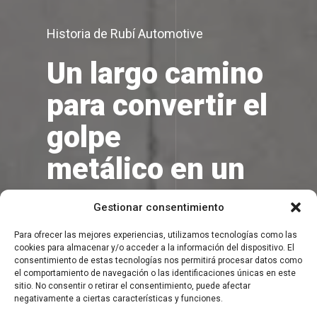
Historia de Rubí Automotive
Un largo camino
para convertir el
golpe
metálico en un
gesto
Gestionar consentimiento
de ingeniería
Para ofrecer las mejores experiencias, utilizamos tecnologías como las
cookies para almacenar y/o acceder a la información del dispositivo. El
consentimiento de estas tecnologías nos permitirá procesar datos como
el comportamiento de navegación o las identificaciones únicas en este
sitio. No consentir o retirar el consentimiento, puede afectar
negativamente a ciertas características y funciones.