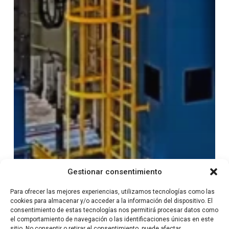
Gestionar consentimiento
Para ofrecer las mejores experiencias, utilizamos tecnologías como las
cookies para almacenar y/o acceder a la información del dispositivo. El
consentimiento de estas tecnologías nos permitirá procesar datos como
el comportamiento de navegación o las identificaciones únicas en este
sitio. No consentir o retirar el consentimiento, puede afectar