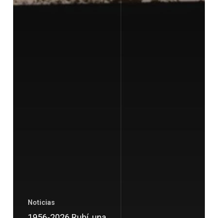
Noticias
1956-2026 Rubí, una