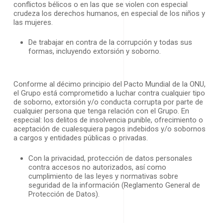
conflictos bélicos o en las que se violen con especial
crudeza los derechos humanos, en especial de los niños y
las mujeres.
De trabajar en contra de la corrupción y todas sus
formas, incluyendo extorsión y soborno.
Conforme al décimo principio del Pacto Mundial de la ONU,
el Grupo está comprometido a luchar contra cualquier tipo
de soborno, extorsión y/o conducta corrupta por parte de
cualquier persona que tenga relación con el Grupo. En
especial: los delitos de insolvencia punible, ofrecimiento o
aceptación de cualesquiera pagos indebidos y/o sobornos
a cargos y entidades públicas o privadas.
Con la privacidad, protección de datos personales
contra accesos no autorizados, así como
cumplimiento de las leyes y normativas sobre
seguridad de la información (Reglamento General de
Protección de Datos).