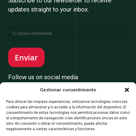
Subscribe to our newsletter to receive
updates straight to your inbox.
Follow us on social media
Gestionar consentimiento
Para ofrecer las mejores experiencias, utilizamos tecnologías como las
cookies para almacenar y/o acceder a la información del dispositivo. El
consentimiento de estas tecnologías nos permitirá procesar datos como
el comportamiento de navegación o las identificaciones únicas en este
sitio. No consentir o retirar el consentimiento, puede afectar
negativamente a ciertas características y funciones.