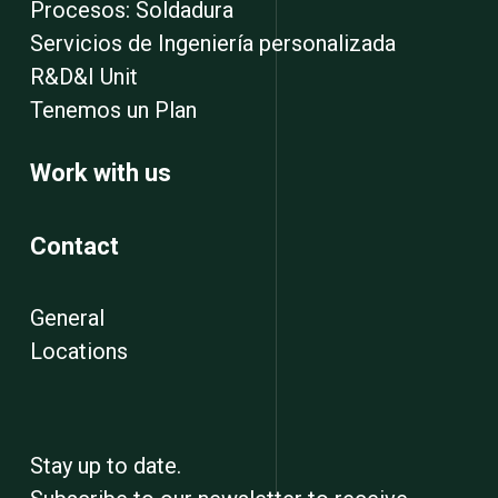
Procesos: Soldadura
Servicios de Ingeniería personalizada
R&D&I Unit
Tenemos un Plan
Work with us
Contact
General
Locations
Stay up to date.