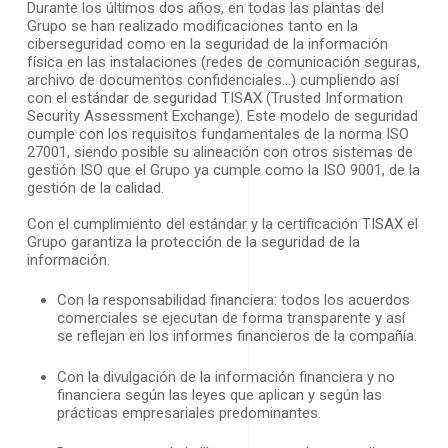
Durante los últimos dos años, en todas las plantas del
Grupo se han realizado modificaciones tanto en la
ciberseguridad como en la seguridad de la información
física en las instalaciones (redes de comunicación seguras,
archivo de documentos confidenciales…) cumpliendo así
con el estándar de seguridad TISAX (Trusted Information
Security Assessment Exchange). Este modelo de seguridad
cumple con los requisitos fundamentales de la norma ISO
27001, siendo posible su alineación con otros sistemas de
gestión ISO que el Grupo ya cumple como la ISO 9001, de la
gestión de la calidad.
Con el cumplimiento del estándar y la certificación TISAX el
Grupo garantiza la protección de la seguridad de la
información.
Con la responsabilidad financiera: todos los acuerdos
comerciales se ejecutan de forma transparente y así
se reflejan en los informes financieros de la compañía.
Con la divulgación de la información financiera y no
financiera según las leyes que aplican y según las
prácticas empresariales predominantes.