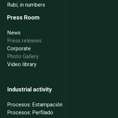
Rubí, in numbers
Press Room
News
Press releases
Corporate
Photo Gallery
Video library
Industrial activity
Procesos: Estampación
Procesos: Perfilado