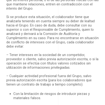
que mantiene relaciones, entren en contradicción con el
interés del Grupo.
Si se produce esta situación, el colaborador tiene que
analizarla teniendo en cuenta siempre su deber de lealtad
hacia el Grupo. En caso de duda, debe consultar con su
superior o con el Responsable de Cumplimiento, quien lo
analizará y derivará a la Comisión de Auditoría y
Cumplimiento en su caso. Para no encontrarse en situación
de conflicto de intereses con el Grupo, cada colaborador
debe evitar:
– Tener intereses en la sociedad de un competidor,
proveedor o cliente, salvo previa autorización escrita, o si la
operación se efectúa con títulos valores cotizados sin
utilización de informaciones privilegiadas.
– Cualquier actividad profesional fuera del Grupo, salvo
previa autorización escrita (para los colaboradores que
tienen un contrato de trabajo a tiempo completo).
Con la limitación de riesgos de introducir piezas y
materiales falsos.