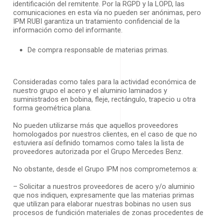
identificación del remitente. Por la RGPD y la LOPD, las
comunicaciones en esta vía no pueden ser anónimas, pero
IPM RUBI garantiza un tratamiento confidencial de la
información como del informante.
De compra responsable de materias primas.
Consideradas como tales para la actividad económica de
nuestro grupo el acero y el aluminio laminados y
suministrados en bobina, fleje, rectángulo, trapecio u otra
forma geométrica plana.
No pueden utilizarse más que aquellos proveedores
homologados por nuestros clientes, en el caso de que no
estuviera así definido tomamos como tales la lista de
proveedores autorizada por el Grupo Mercedes Benz.
No obstante, desde el Grupo IPM nos comprometemos a:
– Solicitar a nuestros proveedores de acero y/o aluminio
que nos indiquen, expresamente que las materias primas
que utilizan para elaborar nuestras bobinas no usen sus
procesos de fundición materiales de zonas procedentes de