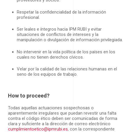
proveedores y socios.
Respetar la confidencialidad de la información
profesional.
Ser leales e íntegros hacia IPM RUBI y evitar
situaciones de conflictos de intereses y la
manipulación o divulgación de información privilegiada.
No intervenir en la vida política de los países en los
cuales no tienen derechos cívicos.
Velar por la calidad de las relaciones humanas en el
seno de los equipos de trabajo.
How to proceed?
Todas aquellas actuaciones sospechosas o
aparentemente irregulares que puedan revestir una falta
contra el código ético deben ser comunicadas de forma
clara y suficiente a la dirección de correo electrónico
cumplimientoetico@ipmrubi.es
, con la correspondiente