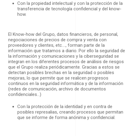
Con la propiedad intelectual y con la protección de la
transferencia de tecnología confidencial y del know-
how.
El Know-how del Grupo, datos financieros, de personal,
negociaciones de precios de compra y venta con
proveedores y clientes, etc.…, forman parte de la
información que tratamos a diario. Por ello la seguridad de
la información y comunicaciones y la ciberseguridad se
integran en los diferentes procesos de análisis de riesgos
que el Grupo realiza periódicamente. Gracias a estos se
detectan posibles brechas en la seguridad o posibles
mejoras, lo que permite que se realicen progresos
continuos en la seguridad informática y de la información
(redes de comunicación, archivo de documentos
confidenciales…)
Con la protección de la identidad y en contra de
posibles represalias, creando procesos que permitan
que se informe de forma anónima y confidencial.