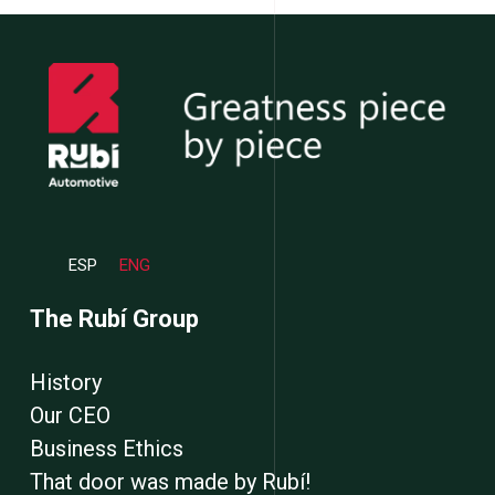
ESP
ENG
The Rubí Group
History
Our CEO
Business Ethics
That door was made by Rubí!