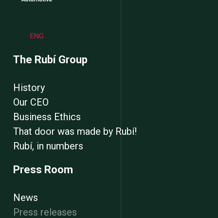
ENG
The Rubí Group
History
Our CEO
Business Ethics
That door was made by Rubí!
Rubí, in numbers
Press Room
News
Press releases