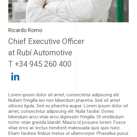
Ricardo Romo
Chief Executive Officer
at Rubí Automotive
T +34 945 260 400
Lorem ipsum dolor sit amet, consectetur adipiscing elit.
Nullam fringilla leo non bibendum pharetra. Sed sit amet
ultrices ligula. Sed eu pharetra augue. Lorem ipsum dolor sit
amet, consectetur adipiscing elit. Nulla facilisi. Donec
bibendum arcu vitae arcu dignissim fringilla. Ut vestibulum
tortor vitae gravida blandit. Mauris id posuere lorem. Fusce
vitae eros ac lectus hendrerit malesuada quis quis nunc.
Etiam facilisis finibus metus ut ullamcorper. Phasellus purus