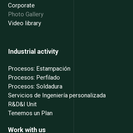
Corporate
Photo Gallery
Video library
Industrial activity
Procesos: Estampación
Procesos: Perfilado
Procesos: Soldadura
Servicios de Ingeniería personalizada
R&D&I Unit
Tenemos un Plan
Work with us