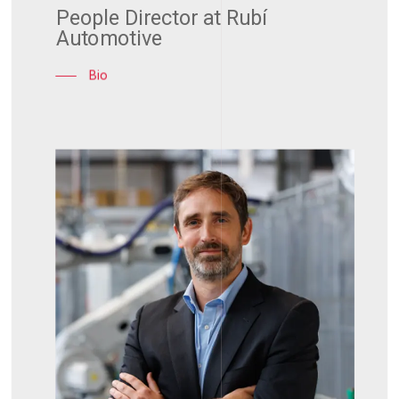
People Director at Rubí
Automotive
Bio