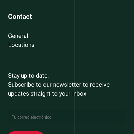
Contact
General
Locations
Stay up to date.
Subscribe to our newsletter to receive
updates straight to your inbox.