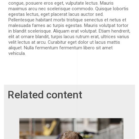
congue, posuere eros eget, vulputate lectus. Mauris
maximus arcu nec scelerisque commodo. Quisque lobortis
egestas lectus, eget placerat lacus auctor sed.
Pellentesque habitant morbi tristique senectus et netus et
malesuada fames ac turpis egestas. Mauris volutpat tortor
in blandit scelerisque. Aliquam erat volutpat. Etiam hendrerit,
elit at ornare blandit, turpis lacus rutrum erat, ultrices varius
velit lectus at arcu. Curabitur eget dolor ut lacus mattis
aliquet. Nulla fermentum fermentum libero sit amet
vehicula.
Related content