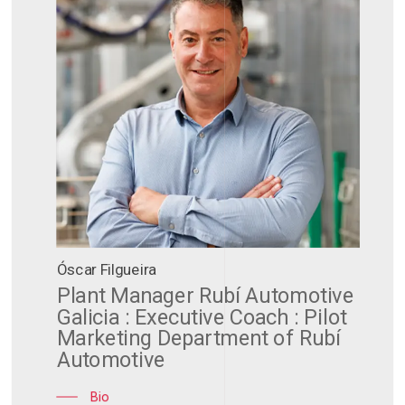
Óscar Filgueira
Plant Manager Rubí Automotive
Galicia : Executive Coach : Pilot
Marketing Department of Rubí
Automotive
Bio