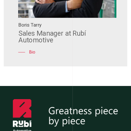
Boris Tarry
Sales Manager at Rubí
Automotive
Bio